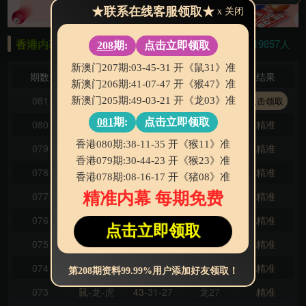
★联系在线客服领取★
x 关闭
香港内幕 一肖三码
已领取人数:19857人
208
期:
点击立即领取
新澳门207期:03-45-31 开《鼠31》准
期数
三肖
三码
开奖号
结果
新澳门206期:41-07-47 开《猴47》准
081
内幕专员
精准分析
已公布
点击领取
新澳门205期:49-03-21 开《龙03》准
081
期:
点击立即领取
080
猴
-马-虎
13-29-
11
猴11
精准
香港080期:38-11-35 开《猴11》准
079
猴
-蛇-猴
44-27-
23
猴23
精准
香港079期:30-44-23 开《猴23》准
078
猪-
虎
-鼠
16-44-
08
猪08
精准
香港078期:08-16-17 开《猪08》准
精准内幕 每期免费
077
龙
-虎-蛇
41-
43
-08
猪08
精准
076
兔
-虎-狗
01-17-
28
虎17
精准
点击立即领取
075
鼠-羊-
龙
27
-43-05
鼠43
精准
074
猪
-龙-兔
03-28-
44
兔28
精准
第
208
期资料99.99%用户添加好友领取！
073
鼠
-龙-虎
43
-31-27
龙27
精准