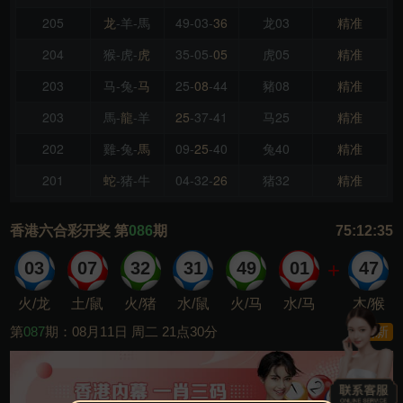
205
龙
-羊-馬
49-03-
36
龙03
精准
204
猴-虎-
虎
35-05-
05
虎05
精准
203
马-兔-
马
25-
08
-44
豬08
精准
203
馬-
龍
-羊
25
-37-41
马25
精准
202
雞-兔-
馬
09-
25
-40
兔40
精准
201
蛇
-猪-牛
04-32-
26
猪32
精准