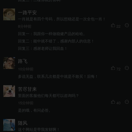
一路平安
一肖就是有四个号码，所以想稳还是一次全包一肖！
8分钟前
22
回复一：我跟你一样做稳健产品的哈哈。
回复二：能中就不错了，感谢内部人的信息！
回复三：感谢老师让我回血！
路飞
10分钟前
72
多说无益，联系几次都是中就是不敢买！后悔！
苦尽甘来
里面的客服他们每天都可以咨询吗？
15分钟前
40
是的哦，有问必答。
随风
这个网站是带我发财啊！