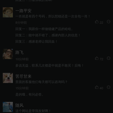
一路平安
一肖就是有四个号码，所以想稳还是一次全包一肖！
8分钟前
22
回复一：我跟你一样做稳健产品的哈哈。
回复二：能中就不错了，感谢内部人的信息！
回复三：感谢老师让我回血！
路飞
10分钟前
72
多说无益，联系几次都是中就是不敢买！后悔！
苦尽甘来
里面的客服他们每天都可以咨询吗？
15分钟前
40
是的哦，有问必答。
随风
这个网站是带我发财啊！