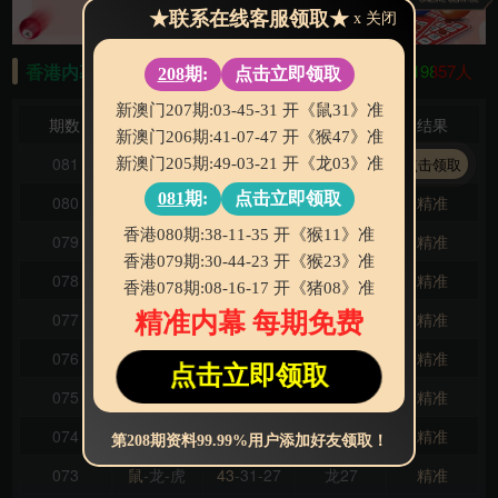
★联系在线客服领取★
x 关闭
香港内幕 一肖三码
已领取人数:19857人
208
期:
点击立即领取
新澳门207期:03-45-31 开《鼠31》准
期数
三肖
三码
开奖号
结果
新澳门206期:41-07-47 开《猴47》准
081
内幕专员
精准分析
已公布
点击领取
新澳门205期:49-03-21 开《龙03》准
081
期:
点击立即领取
080
猴
-马-虎
13-29-
11
猴11
精准
香港080期:38-11-35 开《猴11》准
079
猴
-蛇-猴
44-27-
23
猴23
精准
香港079期:30-44-23 开《猴23》准
078
猪-
虎
-鼠
16-44-
08
猪08
精准
香港078期:08-16-17 开《猪08》准
精准内幕 每期免费
077
龙
-虎-蛇
41-
43
-08
猪08
精准
076
兔
-虎-狗
01-17-
28
虎17
精准
点击立即领取
075
鼠-羊-
龙
27
-43-05
鼠43
精准
074
猪
-龙-兔
03-28-
44
兔28
精准
第
208
期资料99.99%用户添加好友领取！
073
鼠
-龙-虎
43
-31-27
龙27
精准