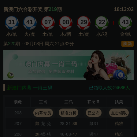
新澳门内幕 一肖三码
已领取人数:24586人
期数
三肖
三码
开奖号
结果
208
内幕专员
精准分析
已公布
点击领取
207
鼠
-龙-兔
28-31-
39
鼠31
精准
206
鸡
-猴-猪
46-08-
47
猴47
精准