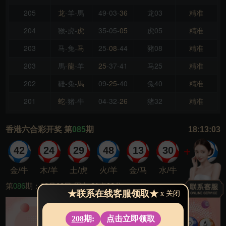
205
龙
-羊-馬
49-03-
36
龙03
精准
204
猴-虎-
虎
35-05-
05
虎05
精准
203
马-兔-
马
25-
08
-44
豬08
精准
203
馬-
龍
-羊
25
-37-41
马25
精准
202
雞-兔-
馬
09-
25
-40
兔40
精准
201
蛇
-猪-牛
04-32-
26
猪32
精准
★联系在线客服领取★
x 关闭
208
期:
点击立即领取